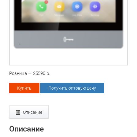
Розница — 25590 р.
Купить
Получить оптовую цену
Описание
Описание