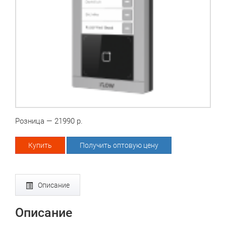
Розница — 21990 р.
Купить
Получить оптовую цену
Описание
Описание