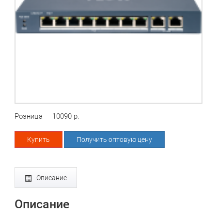
Розница — 10090 р.
Купить
Получить оптовую цену
Описание
Описание