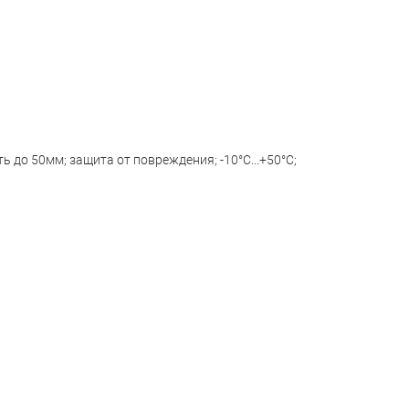
ь до 50мм; защита от повреждения; -10°C...+50°C;