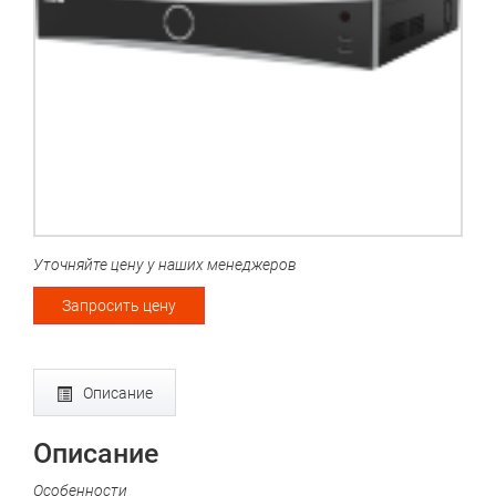
Уточняйте цену у наших менеджеров
Запросить цену
Описание
Описание
Особенности