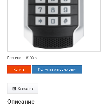
Розница — 8190 р.
Купить
Получить оптовую цену
Описание
Описание