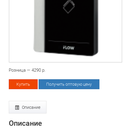
Розница — 4290 р.
Купить
Получить оптовую цену
Описание
Описание