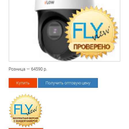
Розница — 64590 р.
Купить
Получить оптовую цену