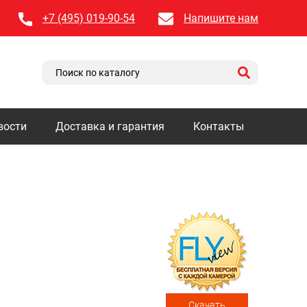
+7 (495) 019-90-54
Напишите нам
вости
Доставка и гарантия
Контакты
Скачать