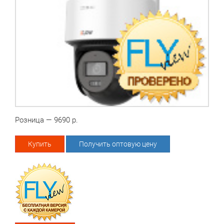
Розница — 9690 р.
Купить
Получить оптовую цену