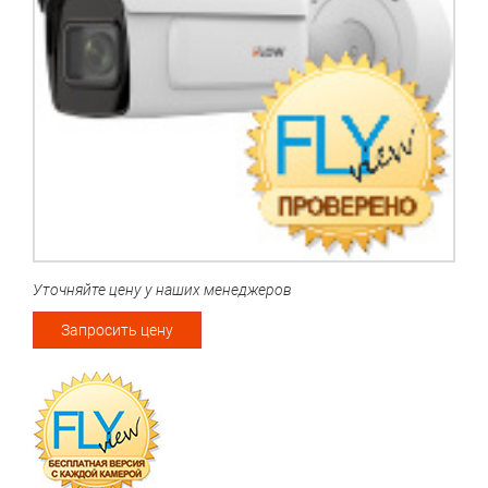
Уточняйте цену у наших менеджеров
Запросить цену