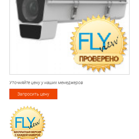
Уточняйте цену у наших менеджеров
Запросить цену