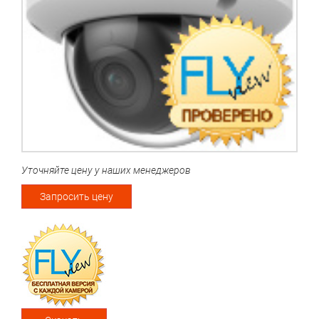
Уточняйте цену у наших менеджеров
Запросить цену