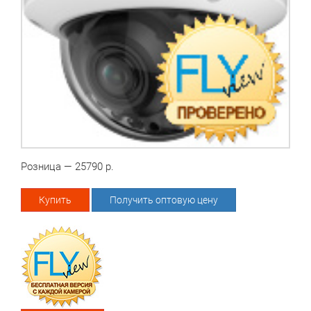
Розница — 25790 р.
Купить
Получить оптовую цену