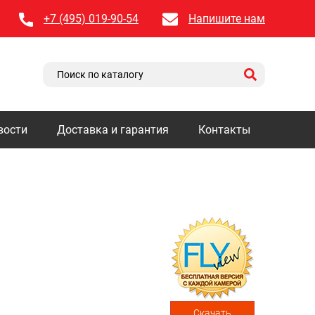
+7 (495) 019-90-54
Напишите нам
вости
Доставка и гарантия
Контакты
Скачать