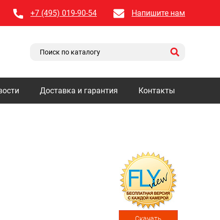
+7 (495) 019-90-54
Напишите нам
вости
Доставка и гарантия
Контакты
Скачать