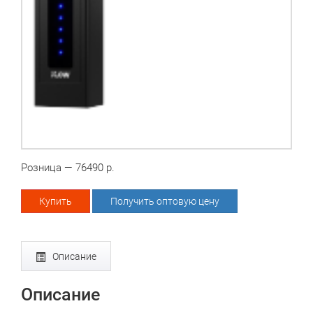
Розница — 76490 р.
Купить
Получить оптовую цену
Описание
Описание