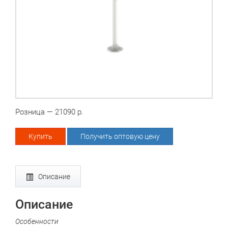
Розница — 21090 р.
Купить
Получить оптовую цену
Описание
Описание
Особенности