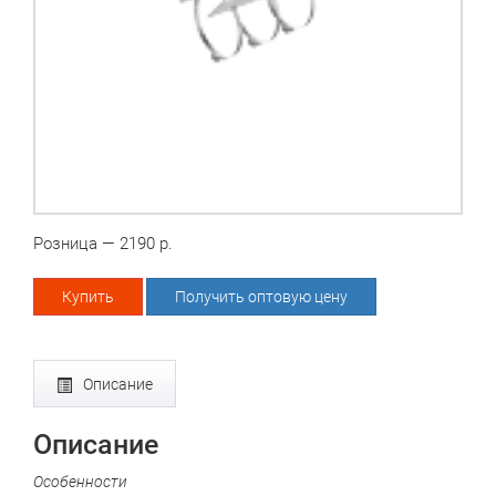
Розница — 2190 р.
Купить
Получить оптовую цену
Описание
Описание
Особенности