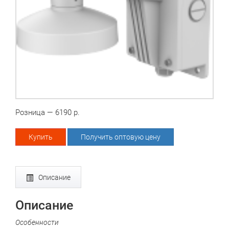
Розница — 6190 р.
Купить
Получить оптовую цену
Описание
Описание
Особенности