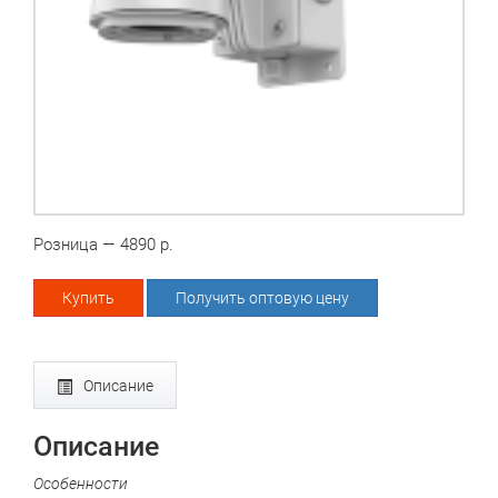
Розница — 4890 р.
Купить
Получить оптовую цену
Описание
Описание
Особенности