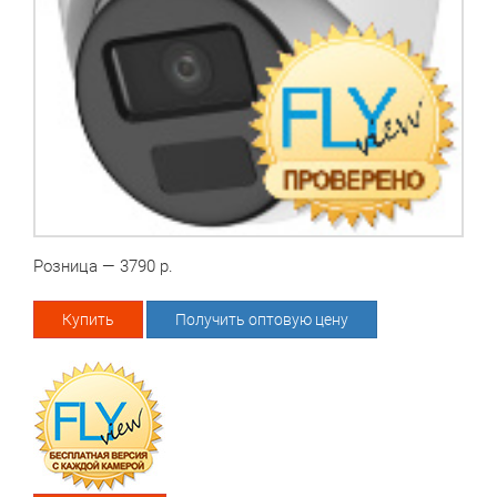
Розница — 3790 р.
Купить
Получить оптовую цену